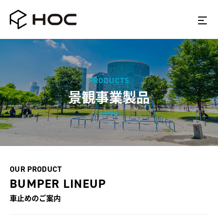
PRODUCTS
景観事業製品
OUR PRODUCT
BUMPER LINEUP
車止めのご案内