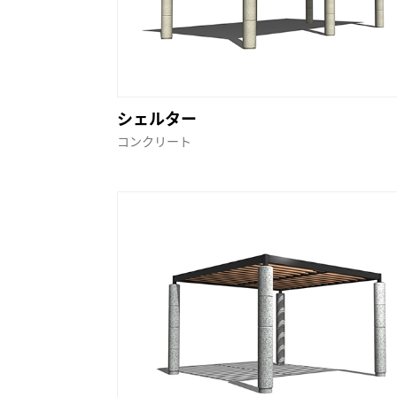
シェルター
コンクリート