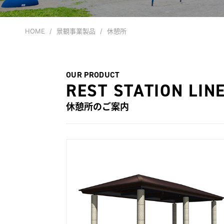
HOME
景観事業製品
休憩所
OUR PRODUCT
REST STATION LIN
休憩所のご案内