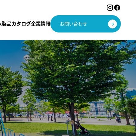
ム
製品カタログ
企業情報
お問い合わせ