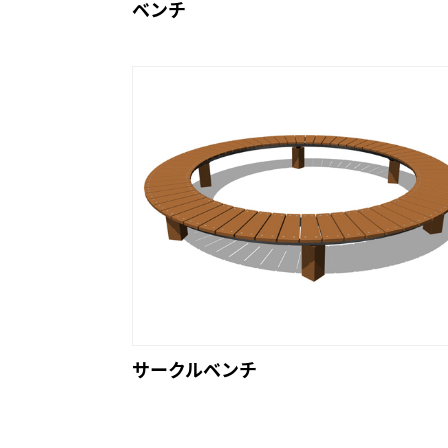
ベンチ
サークルベンチ