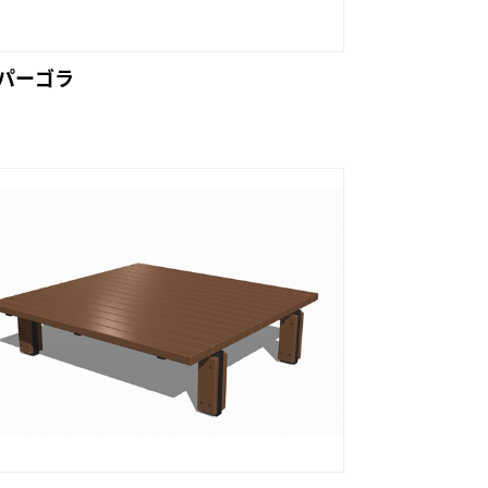
Cパーゴラ