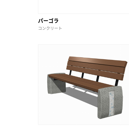
パーゴラ
コンクリート