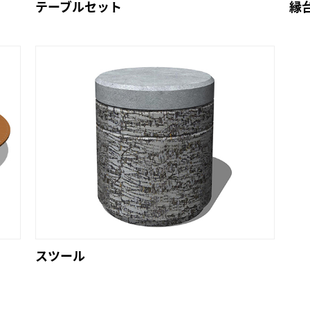
テーブルセット
縁
スツール