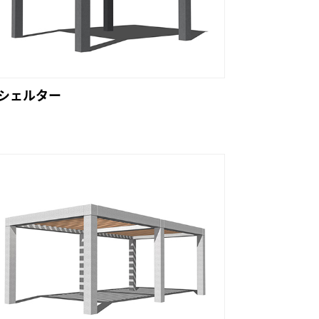
Cシェルター