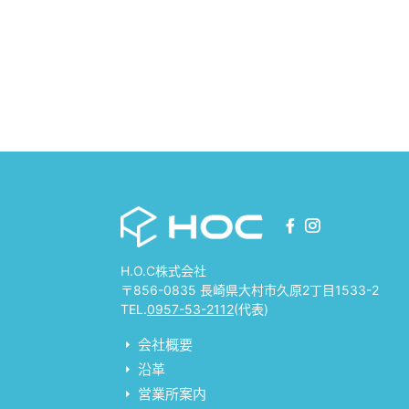
H.O.C株式会社
〒856-0835 長崎県大村市久原2丁目1533-2
TEL.
0957-53-2112
(代表)
会社概要
沿革
営業所案内