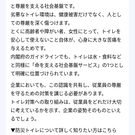
と尊厳を支える社会基盤です。
劣悪なトイレ環境は、健康被害だけでなく、人とし
ての尊厳を深く傷つけます。
とくに高齢者や障がい者、女性にとって、トイレを
安心して使えないこと自体が、心身に大きな苦痛を
与えるためです。
内閣府のガイドラインでも、トイレは水・食料など
と同様に「命を支える社会基盤サービス」の1つとし
て明確に位置づけられています。
企業においても、この認識を共有し、従業員の尊厳
を守るための対策を講じる必要があります。
トイレ対策への取り組みは、従業員をどれだけ大切
に考えているかを示す、企業の姿勢そのものといえ
るでしょう。
▼防災トイレについて詳しく知りたい方はこちら