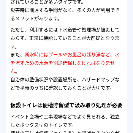
されていることが多いタイプです。
災害時に調達する手間がなく、多くの人が利用でき
るメリットがあります。
ただし、利用するには下水道管や処理場が被災して
おらず、正常に機能していることが大前提となりま
す。
また、
断水時にはプールやお風呂の残り湯など、水
を流すための水源を別途確保しなければなりませ
ん
。
自治体の整備状況や設置場所を、ハザードマップな
どで平時のうちに確認しておくことが大切です。
仮設トイレは便槽貯留型で汲み取り処理が必要
イベント会場や工事現場などでよく見られる、独立
したボックス型のトイレです。