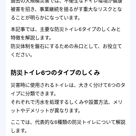
過去の大規模災害では、不衛生なトイレ環境が健康
被害を招き、事業継続を揺るがす重大なリスクとな
ることが明らかになっています。
本記事では、主要な防災トイレ6タイプのしくみと
特徴を解説します。
防災体制を盤石にするための糸口として、お役立て
ください。
防災トイレ6つのタイプのしくみ
災害時に使用されるトイレは、大きく分けて6つのタ
イプに分類できます。
それぞれで汚水を処理するしくみや設置方法、メリ
ットやデメリットが異なります。
ここでは、代表的な6種類の防災トイレについて解説
します。