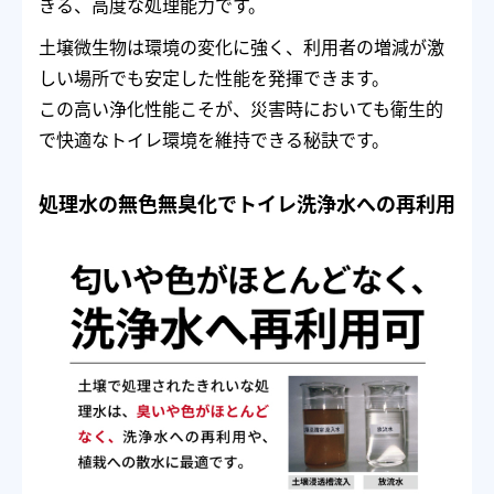
きる、高度な処理能力です。
土壌微生物は環境の変化に強く、利用者の増減が激
しい場所でも安定した性能を発揮できます。
この高い浄化性能こそが、災害時においても衛生的
で快適なトイレ環境を維持できる秘訣です。
処理水の無色無臭化でトイレ洗浄水への再利用