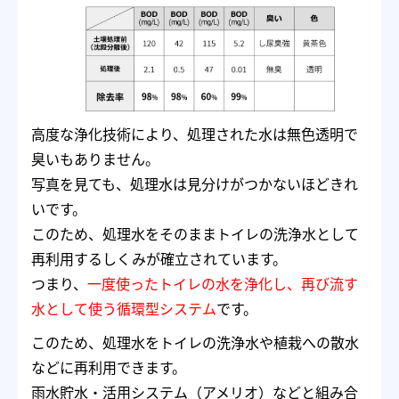
高度な浄化技術により、処理された水は無色透明で
臭いもありません。
写真を見ても、処理水は見分けがつかないほどきれ
いです。
このため、処理水をそのままトイレの洗浄水として
再利用するしくみが確立されています。
つまり、
一度使ったトイレの水を浄化し、再び流す
水として使う循環型システム
です。
このため、処理水をトイレの洗浄水や植栽への散水
などに再利用できます。
雨水貯水・活用システム（アメリオ）などと組み合