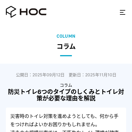
COLUMN
コラム
公開日：2025年09月12日 更新日：2025年11月10日
コラム
防災トイレ6つのタイプのしくみとトイレ対
策が必要な理由を解説
災害時のトイレ対策を進めようとしても、何から手
をつければよいかお困りかもしれません。