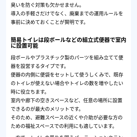
臭いを防ぐ対策も欠かせません。
導入の手軽さだけでなく、廃棄までの運用ルールを
事前に決めておくことが賢明です。
簡易トイレは段ボールなどの組立式便器で室内
に設置可能
段ボールやプラスチック製のパーツを組み立てて便
器を設営するタイプです。
便器の内側に便袋をセットして使うしくみで、既存
のトイレが使えない場合やトイレの数を増やしたい
時に役立ちます。
室内や廊下の空きスペースなど、任意の場所に設置
できるのが最大のメリットです。
そのため、避難スペースの近くや介助が必要な方の
ための福祉スペースでの利用にも適しています。