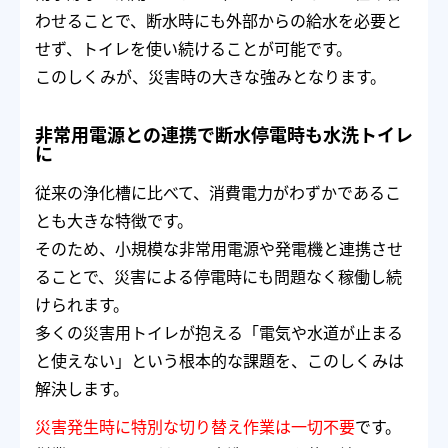
わせることで、断水時にも外部からの給水を必要と
せず、トイレを使い続けることが可能です。
このしくみが、災害時の大きな強みとなります。
非常用電源との連携で断水停電時も水洗トイレ
に
従来の浄化槽に比べて、消費電力がわずかであるこ
とも大きな特徴です。
そのため、小規模な非常用電源や発電機と連携させ
ることで、災害による停電時にも問題なく稼働し続
けられます。
多くの災害用トイレが抱える「電気や水道が止まる
と使えない」という根本的な課題を、このしくみは
解決します。
災害発生時に特別な切り替え作業は一切不要
です。