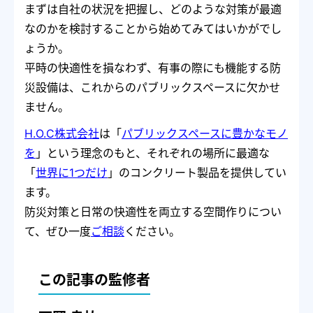
まずは自社の状況を把握し、どのような対策が最適
なのかを検討することから始めてみてはいかがでし
ょうか。
平時の快適性を損なわず、有事の際にも機能する防
災設備は、これからのパブリックスペースに欠かせ
ません。
H.O.C株式会社
は「
パブリックスペースに豊かなモノ
を
」という理念のもと、それぞれの場所に最適な
「
世界に1つだけ
」のコンクリート製品を提供してい
ます。
防災対策と日常の快適性を両立する空間作りについ
て、ぜひ一度
ご相談
ください。
この記事の監修者