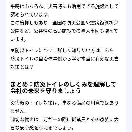
平時はもちろん、災害時にも活用できる施設として
認められています。
この後押しもあり、全国の防災公園や震災復興祈念
公園など、公共性の高い施設での導入事例も増えて
います。
▼防災トイレについて詳しく知りたい方はこちら
防災トイレの自治体事例から学ぶ本当に有効な災害
対策とは？
まとめ：防災トイレのしくみを理解して
会社の未来を守りましょう
災害時のトイレ対策は、単なる備品の用意ではあり
ません。
適切な備えは、万が一の際に従業員とその家族に大
きな安心感を与えるでしょう。