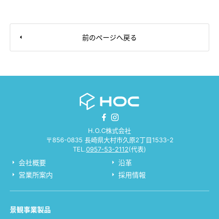
前のページへ戻る
H.O.C株式会社
〒856-0835 長崎県大村市久原2丁目1533-2
TEL.
0957-53-2112
(代表)
会社概要
沿革
営業所案内
採用情報
景観事業製品