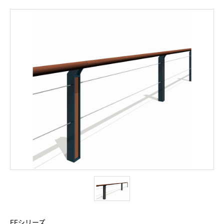
FFシリーズ