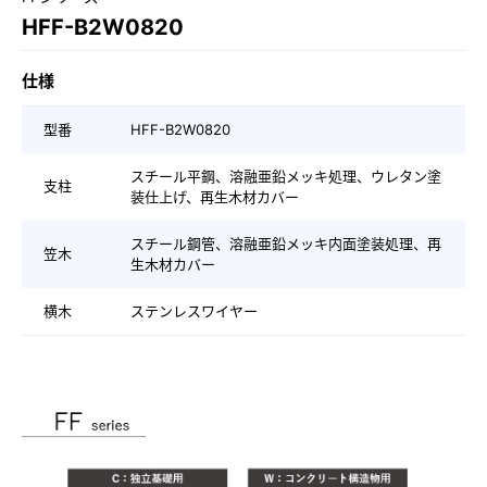
HFF-B2W0820
仕様
型番
HFF-B2W0820
スチール平鋼、溶融亜鉛メッキ処理、ウレタン塗
支柱
装仕上げ、再生木材カバー
スチール鋼管、溶融亜鉛メッキ内面塗装処理、再
笠木
生木材カバー
横木
ステンレスワイヤー