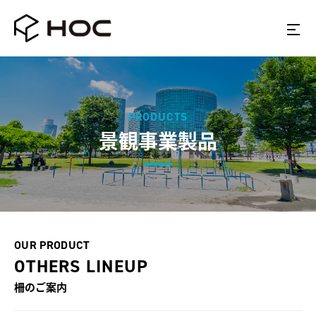
PRODUCTS
景観事業製品
OUR PRODUCT
OTHERS LINEUP
柵
のご案内