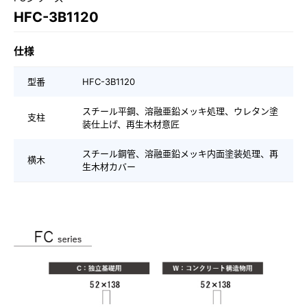
HFC-3B1120
仕様
型番
HFC-3B1120
スチール平鋼、溶融亜鉛メッキ処理、ウレタン塗
支柱
装仕上げ、再生木材意匠
スチール鋼管、溶融亜鉛メッキ内面塗装処理、再
横木
生木材カバー