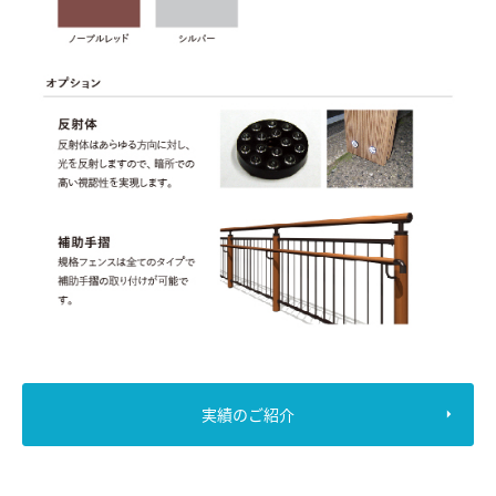
実績のご紹介