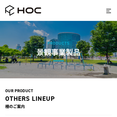
PRODUCTS
景観事業製品
OUR PRODUCT
OTHERS LINEUP
柵
のご案内