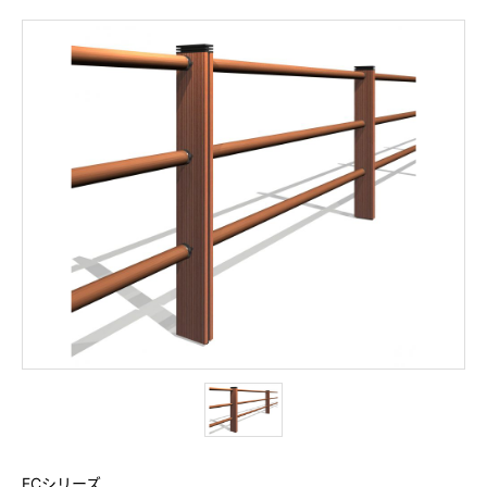
FCシリーズ