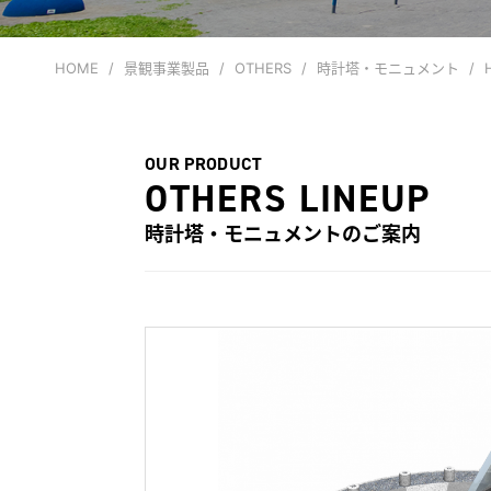
HOME
景観事業製品
OTHERS
時計塔・モニュメント
OUR PRODUCT
OTHERS LINEUP
時計塔・モニュメント
のご案内