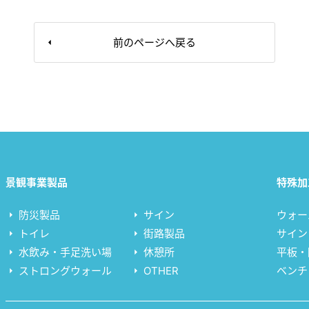
前のページへ戻る
景観事業製品
特殊加
防災製品
サイン
ウォー
トイレ
街路製品
サイン
水飲み・手足洗い場
休憩所
平板・
ストロングウォール
OTHER
ベンチ