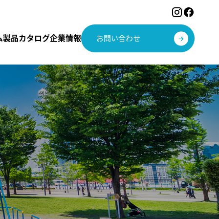
ム
製品カタログ
企業情報
お問い合わせ