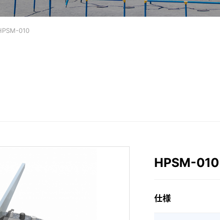
HPSM-010
HPSM-010
仕様