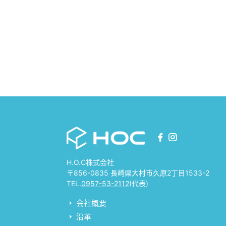
H.O.C株式会社
〒856-0835 長崎県大村市久原2丁目1533-2
TEL.
0957-53-2112
(代表)
会社概要
沿革