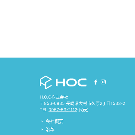
H.O.C株式会社
〒856-0835 長崎県大村市久原2丁目1533-2
TEL.
0957-53-2112
(代表)
会社概要
沿革