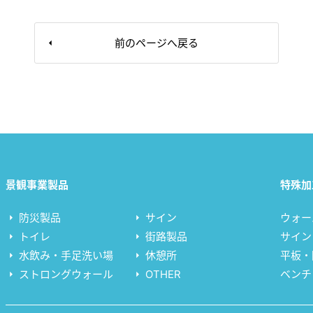
前のページへ戻る
景観事業製品
特殊加
防災製品
サイン
ウォー
トイレ
街路製品
サイン
水飲み・手足洗い場
休憩所
平板・
ストロングウォール
OTHER
ベンチ