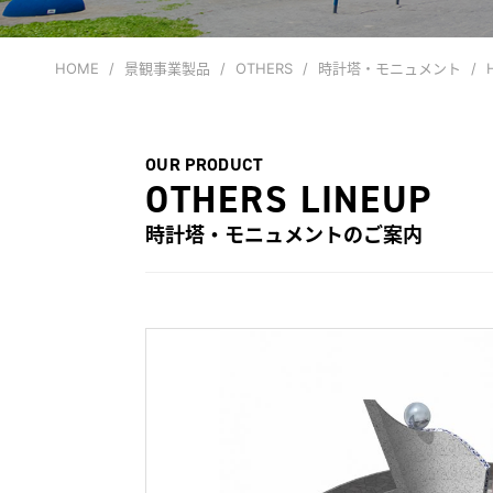
HOME
景観事業製品
OTHERS
時計塔・モニュメント
OUR PRODUCT
OTHERS LINEUP
時計塔・モニュメント
のご案内