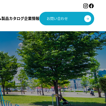
ム
製品カタログ
企業情報
お問い合わせ