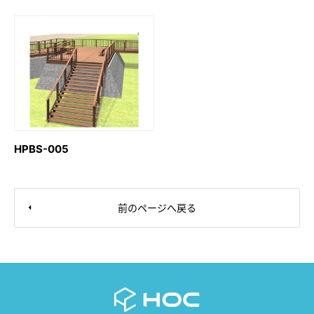
HPBS-005
前のページへ戻る