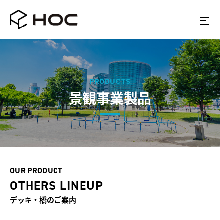
PRODUCTS
景観事業製品
OUR PRODUCT
OTHERS LINEUP
デッキ・橋
のご案内