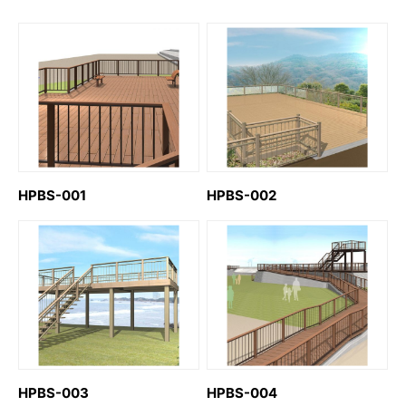
HPBS-001
HPBS-002
HPBS-003
HPBS-004