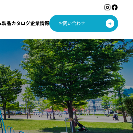
ム
製品カタログ
企業情報
お問い合わせ