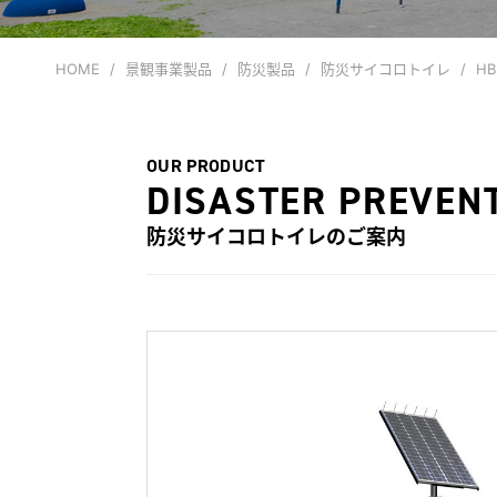
HOME
景観事業製品
防災製品
防災サイコロトイレ
HB
OUR PRODUCT
DISASTER PREVEN
防災サイコロトイレ
のご案内