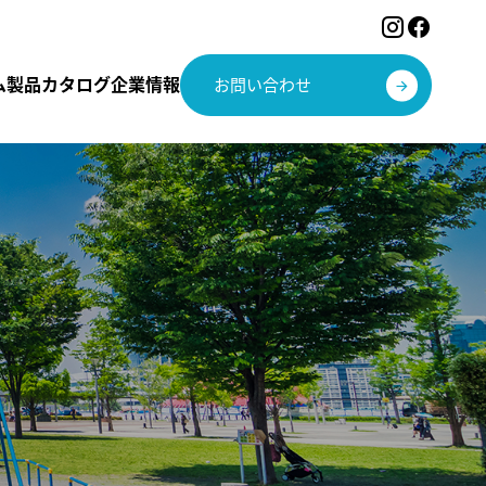
ム
製品カタログ
企業情報
お問い合わせ