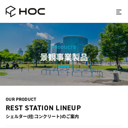
PRODUCTS
景観事業製品
OUR PRODUCT
REST STATION LINEUP
シェルター(柱:コンクリート)
のご案内