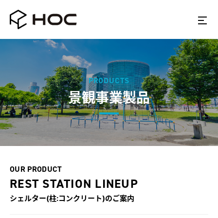
PRODUCTS
景観事業製品
OUR PRODUCT
REST STATION LINEUP
シェルター(柱:コンクリート)
のご案内