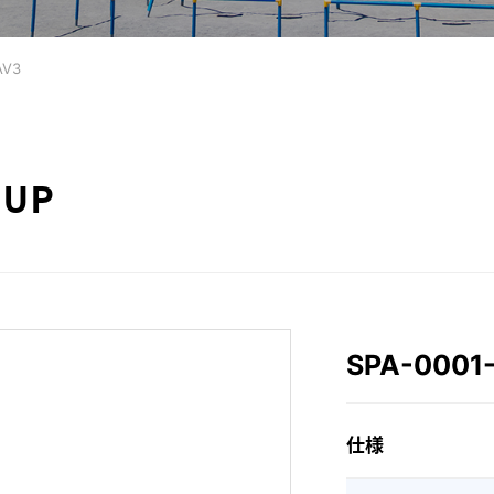
AV3
EUP
SPA-0001
仕様