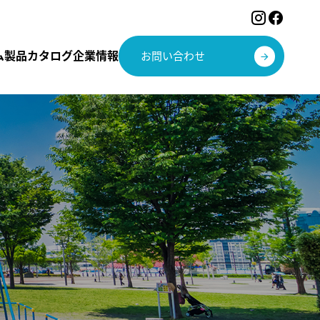
ム
製品カタログ
企業情報
お問い合わせ