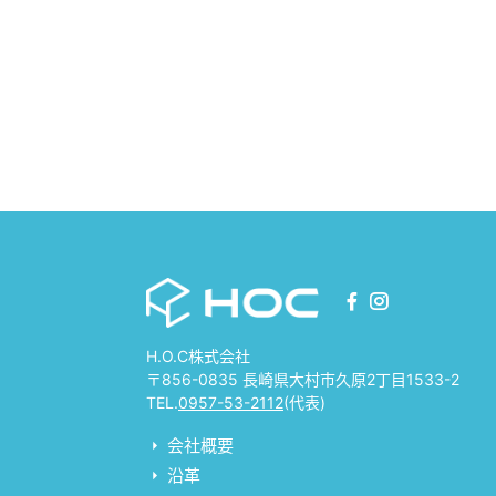
H.O.C株式会社
〒856-0835 長崎県大村市久原2丁目1533-2
TEL.
0957-53-2112
(代表)
会社概要
沿革