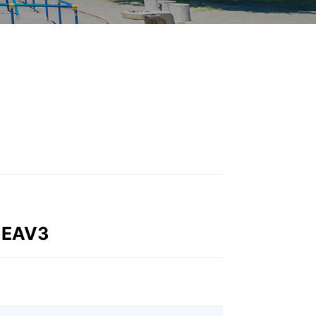
-EAV3