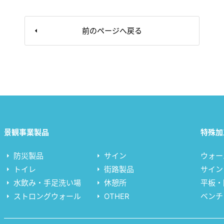
前のページへ戻る
景観事業製品
特殊加
防災製品
サイン
ウォー
トイレ
街路製品
サイン
水飲み・手足洗い場
休憩所
平板・
ストロングウォール
OTHER
ベンチ