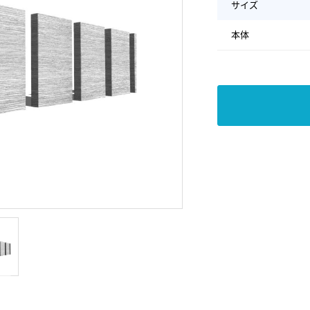
サイズ
本体