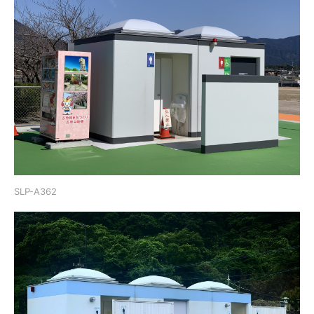
SLP-A362