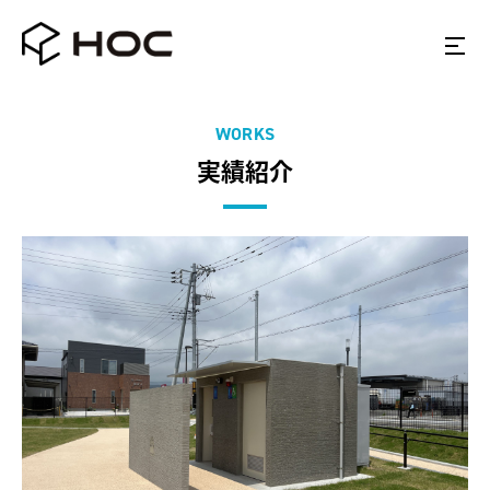
WORKS
実績紹介