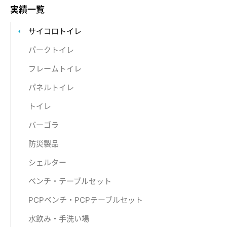
実績一覧
サイコロトイレ
パークトイレ
フレームトイレ
パネルトイレ
トイレ
バーゴラ
防災製品
シェルター
ベンチ・テーブルセット
PCPベンチ・PCPテーブルセット
水飲み・手洗い場