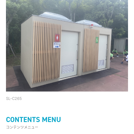
SL-C265
CONTENTS MENU
コンテンツメニュー