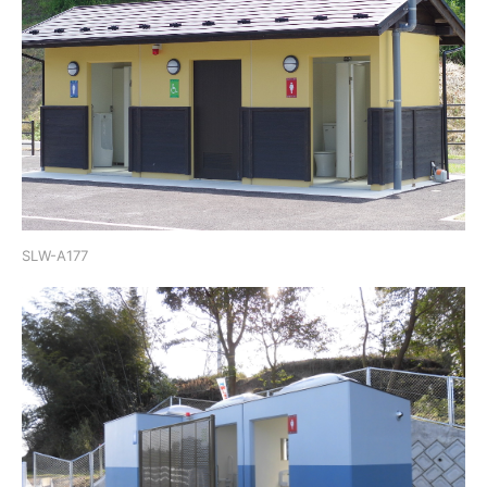
SLW-A177