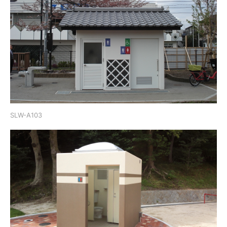
SLW-A103