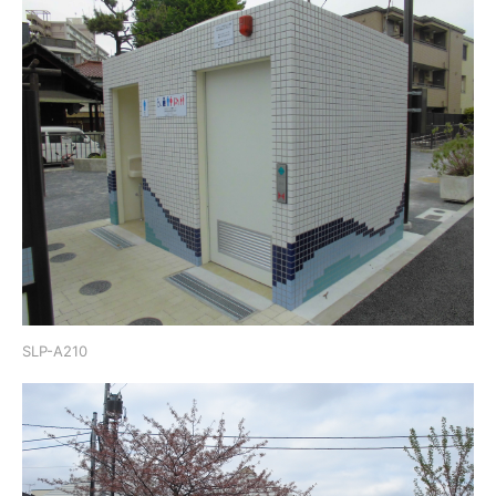
SLP-A210