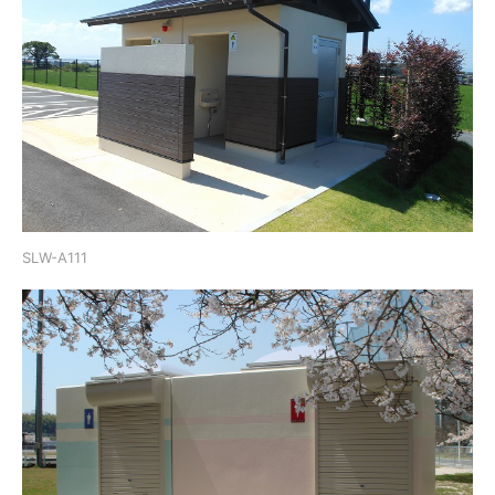
SLW-A111