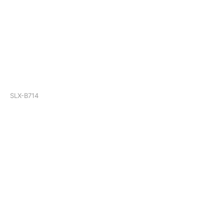
SLX-B714