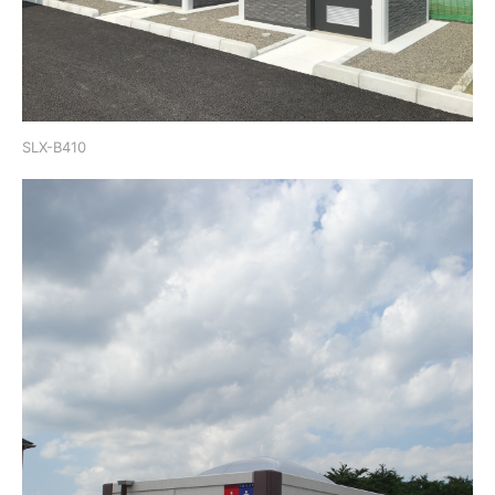
SLX-B410