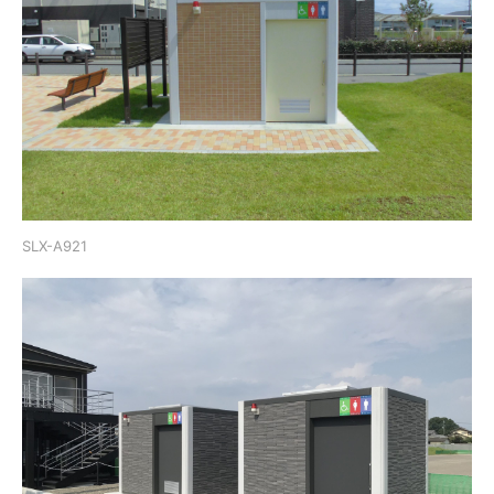
SLX-A921