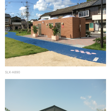
SLX-A890