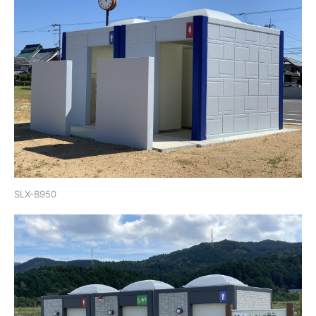
SLX-B950