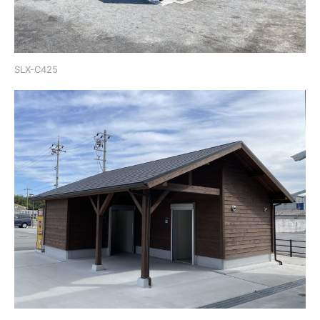
SLX-C425