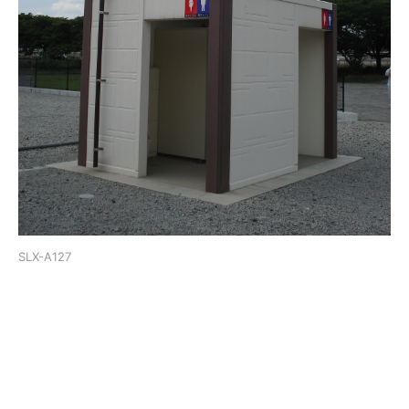
SLX-A127