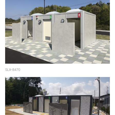
SLX-B470