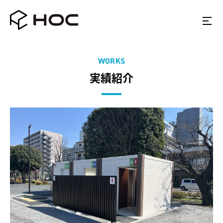
WORKS
実績紹介