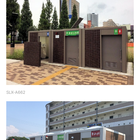
SLX-A662