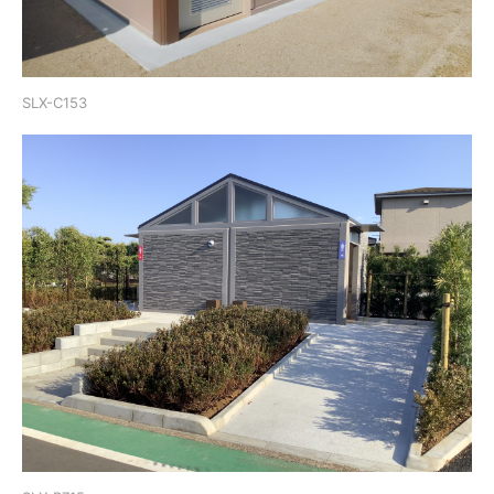
SLX-C153