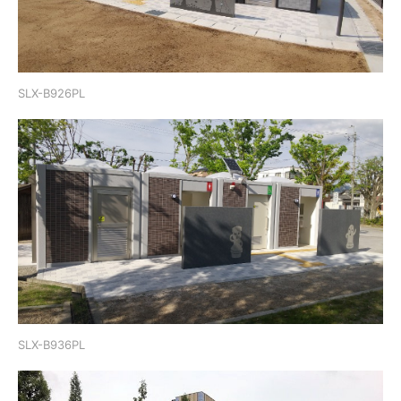
SLX-B926PL
SLX-B936PL