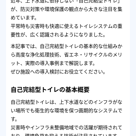
近年、上下水道に依存しない「自己完結型トイレ」
が、防災対策や環境保護の観点から大きな注目を集
めています。
平常時も災害時も快適に使えるトイレシステムの重
要性が、広く認識されるようになりました。
本記事では、自己完結型トイレの基本的な仕組みか
ら高度な浄化処理技術、省エネ・リサイクルのメリ
ット、実際の導入事例まで解説します。
ぜひ施設への導入検討にお役立てください。
自己完結型トイレの基本概要
自己完結型トイレは、上下水道などのインフラがな
い場所でも衛生的な環境を保つ画期的なシステムで
す。
災害時やインフラ未整備地域での活躍が期待されて