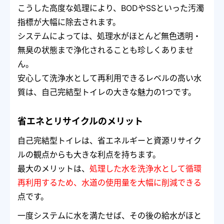
こうした高度な処理により、BODやSSといった汚濁
指標が大幅に除去されます。
システムによっては、処理水がほとんど無色透明・
無臭の状態まで浄化されることも珍しくありませ
ん。
安心して洗浄水として再利用できるレベルの高い水
質は、自己完結型トイレの大きな魅力の1つです。
省エネとリサイクルのメリット
自己完結型トイレは、省エネルギーと資源リサイク
ルの観点からも大きな利点を持ちます。
最大のメリットは、
処理した水を洗浄水として循環
再利用するため、水道の使用量を大幅に削減できる
点です。
一度システムに水を満たせば、その後の給水がほと