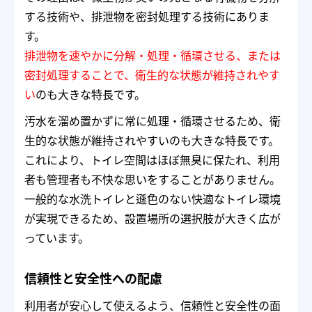
する技術や、排泄物を密封処理する技術にありま
す。
排泄物を速やかに分解・処理・循環させる、または
密封処理することで、衛生的な状態が維持されやす
い
のも大きな特長です。
汚水を溜め置かずに常に処理・循環させるため、衛
生的な状態が維持されやすいのも大きな特長です。
これにより、トイレ空間はほぼ無臭に保たれ、利用
者も管理者も不快な思いをすることがありません。
一般的な水洗トイレと遜色のない快適なトイレ環境
が実現できるため、設置場所の選択肢が大きく広が
っています。
信頼性と安全性への配慮
利用者が安心して使えるよう、信頼性と安全性の面