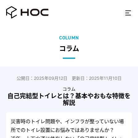
COLUMN
コラム
公開日：2025年09月12日 更新日：2025年11月10日
コラム
自己完結型トイレとは？基本やおもな特徴を
解説
災害時のトイレ問題や、インフラが整っていない場
所でのトイレ設置にお悩みではありませんか？