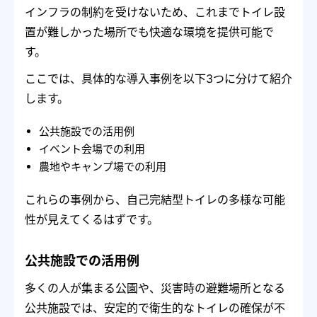
インフラの制約を受けないため、これまでトイレ設
置が難しかった場所でも快適な環境を提供可能で
す。
ここでは、具体的な導入事例を以下3つに分けて紹介
します。
公共施設での活用例
イベント会場での利用
農地やキャンプ場での利用
これらの事例から、自己完結型トイレの多様な可能
性が見えてくるはずです。
公共施設での活用例
多くの人が集まる公園や、災害時の避難場所となる
公共施設では、安定的で衛生的なトイレの確保が不