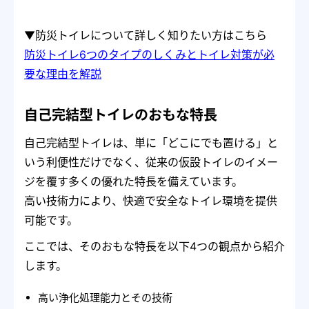
▼防災トイレについて詳しく知りたい方はこちら
防災トイレ6つのタイプのしくみとトイレ対策が必
要な理由を解説
自己完結型トイレのおもな特長
自己完結型トイレは、単に「どこにでも置ける」と
いう利便性だけでなく、従来の仮設トイレのイメー
ジを覆す多くの優れた特長を備えています。
高い技術力により、快適で安全なトイレ環境を提供
可能です。
ここでは、そのおもな特長を以下4つの観点から紹介
します。
高い浄化処理能力とその技術