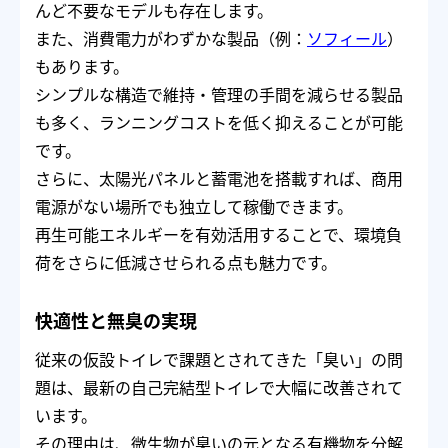
んど不要なモデルも存在します。
また、消費電力がわずかな製品（例：
ソフィール
）
もあります。
シンプルな構造で維持・管理の手間を減らせる製品
も多く、ランニングコストを低く抑えることが可能
です。
さらに、太陽光パネルと蓄電池を搭載すれば、商用
電源がない場所でも独立して稼働できます。
再生可能エネルギーを有効活用することで、環境負
荷をさらに低減させられる点も魅力です。
快適性と無臭の実現
従来の仮設トイレで課題とされてきた「臭い」の問
題は、最新の自己完結型トイレで大幅に改善されて
います。
その理由は、微生物が臭いの元となる有機物を分解