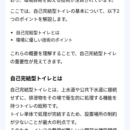
おり、環境負荷を抑える技術が注目されています。
ここでは、自己完結型トイレの基本について、以下2
つのポイントを解説します。
自己完結型トイレとは
環境に優しい技術のポイント
これらの概要を理解することで、自己完結型トイレ
の重要性が見えてきます。
自己完結型トイレとは
自己完結型トイレとは、上水道や公共下水道に接続
せずに、排泄物をその場で衛生的に処理する機能を
持つトイレの総称です。
トイレ単体で処理が完結するため、設置場所の制約
が少ないことが最大の利点です。