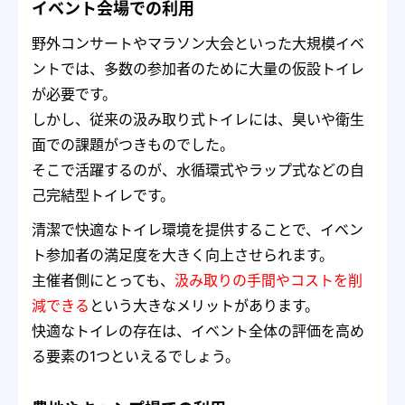
イベント会場での利用
野外コンサートやマラソン大会といった大規模イベ
ントでは、多数の参加者のために大量の仮設トイレ
が必要です。
しかし、従来の汲み取り式トイレには、臭いや衛生
面での課題がつきものでした。
そこで活躍するのが、水循環式やラップ式などの自
己完結型トイレです。
清潔で快適なトイレ環境を提供することで、イベン
ト参加者の満足度を大きく向上させられます。
主催者側にとっても、
汲み取りの手間やコストを削
減できる
という大きなメリットがあります。
快適なトイレの存在は、イベント全体の評価を高め
る要素の1つといえるでしょう。