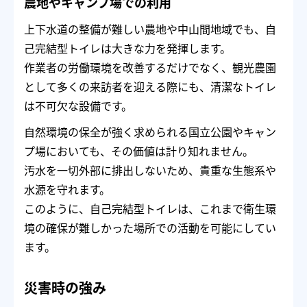
農地やキャンプ場での利用
上下水道の整備が難しい農地や中山間地域でも、自
己完結型トイレは大きな力を発揮します。
作業者の労働環境を改善するだけでなく、観光農園
として多くの来訪者を迎える際にも、清潔なトイレ
は不可欠な設備です。
自然環境の保全が強く求められる国立公園やキャン
プ場においても、その価値は計り知れません。
汚水を一切外部に排出しないため、貴重な生態系や
水源を守れます。
このように、自己完結型トイレは、これまで衛生環
境の確保が難しかった場所での活動を可能にしてい
ます。
災害時の強み