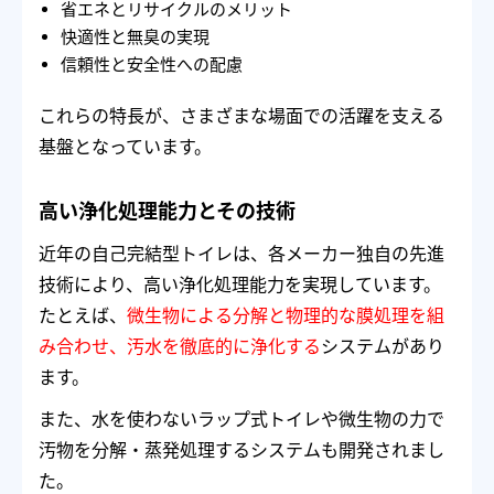
省エネとリサイクルのメリット
快適性と無臭の実現
信頼性と安全性への配慮
これらの特長が、さまざまな場面での活躍を支える
基盤となっています。
高い浄化処理能力とその技術
近年の自己完結型トイレは、各メーカー独自の先進
技術により、高い浄化処理能力を実現しています。
たとえば、
微生物による分解と物理的な膜処理を組
み合わせ、汚水を徹底的に浄化する
システムがあり
ます。
また、水を使わないラップ式トイレや微生物の力で
汚物を分解・蒸発処理するシステムも開発されまし
た。