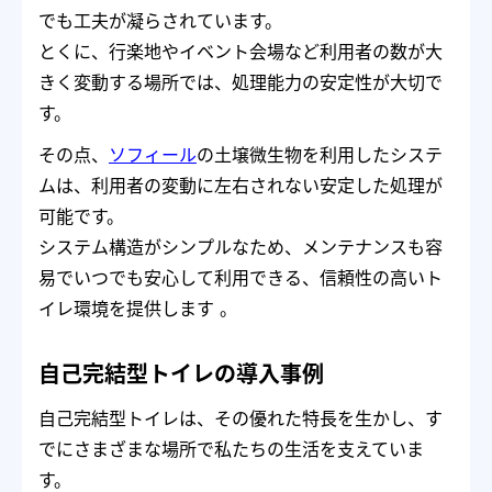
でも工夫が凝らされています。
とくに、行楽地やイベント会場など利用者の数が大
きく変動する場所では、処理能力の安定性が大切で
す。
その点、
ソフィール
の土壌微生物を利用したシステ
ムは、利用者の変動に左右されない安定した処理が
可能です。
システム構造がシンプルなため、メンテナンスも容
易でいつでも安心して利用できる、信頼性の高いト
イレ環境を提供します 。
自己完結型トイレの導入事例
自己完結型トイレは、その優れた特長を生かし、す
でにさまざまな場所で私たちの生活を支えていま
す。