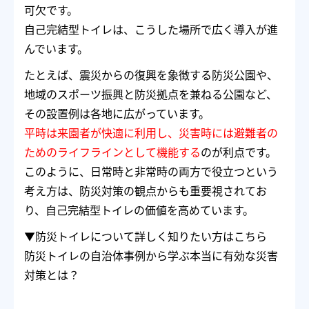
可欠です。
自己完結型トイレは、こうした場所で広く導入が進
んでいます。
たとえば、震災からの復興を象徴する防災公園や、
地域のスポーツ振興と防災拠点を兼ねる公園など、
その設置例は各地に広がっています。
平時は来園者が快適に利用し、災害時には避難者の
ためのライフラインとして機能する
のが利点です。
このように、日常時と非常時の両方で役立つという
考え方は、防災対策の観点からも重要視されてお
り、自己完結型トイレの価値を高めています。
▼防災トイレについて詳しく知りたい方はこちら
防災トイレの自治体事例から学ぶ本当に有効な災害
対策とは？