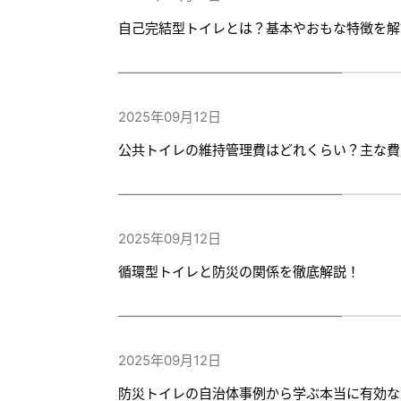
自己完結型トイレとは？基本やおもな特徴を解
2025年09月12日
公共トイレの維持管理費はどれくらい？主な費
2025年09月12日
循環型トイレと防災の関係を徹底解説！
2025年09月12日
防災トイレの自治体事例から学ぶ本当に有効な