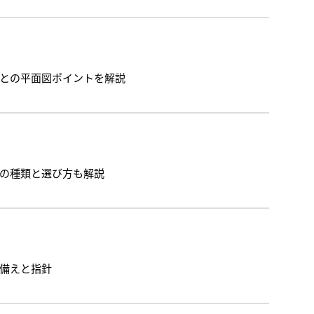
との平面図ポイントを解説
の種類と選び方も解説
備えと指針