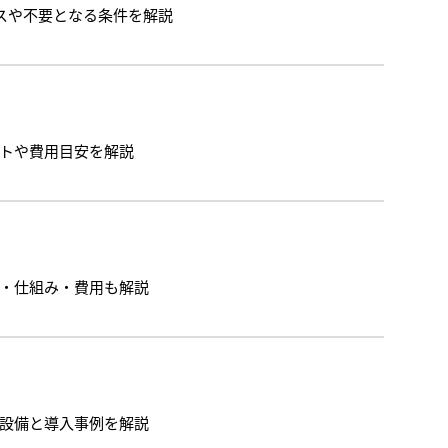
スや不要となる条件を解説
トや費用目安を解説
・仕組み・費用も解説
設備と導入事例を解説