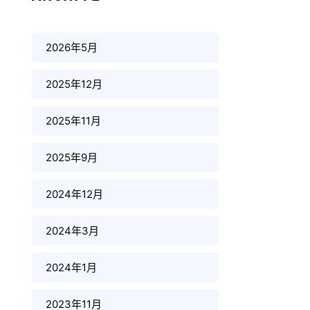
2026年5月
2025年12月
2025年11月
2025年9月
2024年12月
2024年3月
2024年1月
2023年11月