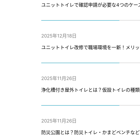
ユニットトイレで確認申請が必要な4つのケー
2025年12月18日
ユニットトイレ改修で職場環境を一新！メリッ
2025年11月26日
浄化槽付き屋外トイレとは？仮設トイレの種類
2025年11月26日
防災公園とは？防災トイレ・かまどベンチなど