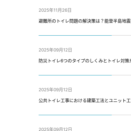
2025年11月26日
避難所のトイレ問題の解決策は？能登半島地震
2025年09月12日
防災トイレ6つのタイプのしくみとトイレ対策
2025年09月12日
公共トイレ工事における建築工法とユニット工
2025年09月12日