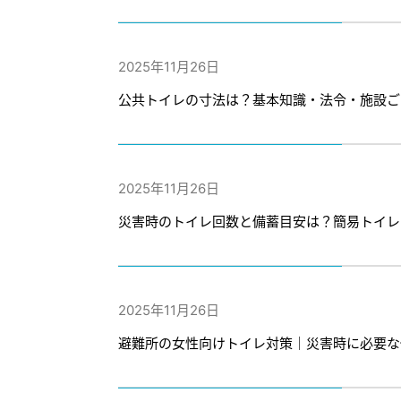
2025年11月26日
公共トイレの寸法は？基本知識・法令・施設ご
2025年11月26日
災害時のトイレ回数と備蓄目安は？簡易トイレ
2025年11月26日
避難所の女性向けトイレ対策｜災害時に必要な