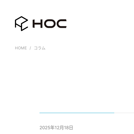
HOME
コラム
2025年12月18日