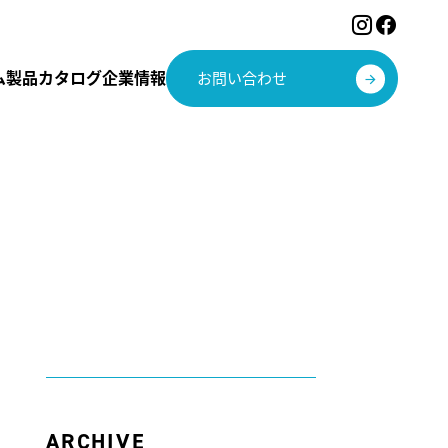
ム
製品カタログ
企業情報
お問い合わせ
ARCHIVE