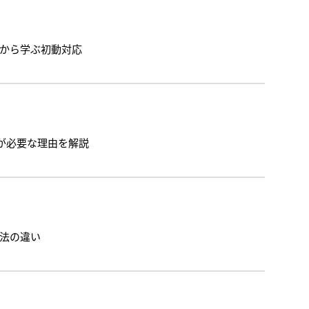
から学ぶ初動対応
が必要な理由を解説
法の違い