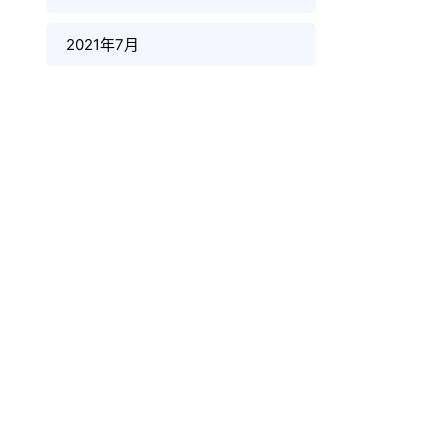
2021年7月