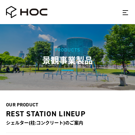
PRODUCTS
景観事業製品
OUR PRODUCT
REST STATION LINEUP
シェルター(柱:コンクリート)
のご案内