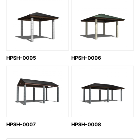
HPSH-0005
HPSH-0006
HPSH-0007
HPSH-0008